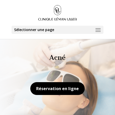
Sélectionner une page
Acné
Réservation en ligne