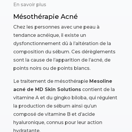
En savoir plus
Mésothérapie Acné
Chez les personnes avec une peau à
tendance acnéique, il existe un
dysfonctionnement dû à l’altération de la
composition du sébum. Ces dérèglements
sont la cause de l’apparition de l’acné, de
points noirs ou de points blancs.
Le traitement de mésothérapie
Mesoline
acné
de MD Skin Solutions
contient de la
vitamine A et du gingko biloba, qui régulent
la production de sébum ainsi qu’un
composé de vitamine B et d’acide
hyaluronique, connus pour leur action
hydratante.