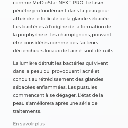
comme MeDioStar NEXT PRO. Le laser
pénètre profondément dans la peau pour
atteindre le follicule de la glande sébacée.
Les bactéries à l’origine de la formation de
la porphyrine et les champignons, pouvant
être considérés comme des facteurs
déclencheurs locaux de l’acné, sont détruits.
La lumière détruit les bactéries qui vivent
dans la peau qui provoquent l’acné et
conduit au rétrécissement des glandes
sébacées enflammées. Les pustules
commencent à se dégager. L’état de la
peau s’améliorera après une série de
traitements.
En savoir plus