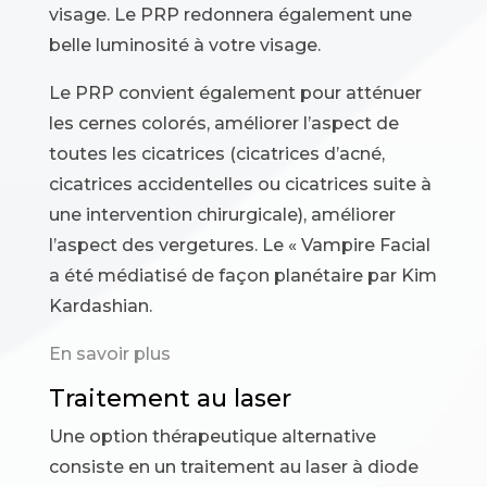
visage. Le PRP redonnera également une
belle luminosité à votre visage.
Le PRP convient également pour atténuer
les cernes colorés, améliorer l’aspect de
toutes les cicatrices (cicatrices d’acné,
cicatrices accidentelles ou cicatrices suite à
une intervention chirurgicale), améliorer
l’aspect des vergetures. Le « Vampire Facial
a été médiatisé de façon planétaire par Kim
Kardashian.
En savoir plus
Traitement au laser
Une option thérapeutique alternative
consiste en un traitement au laser à diode