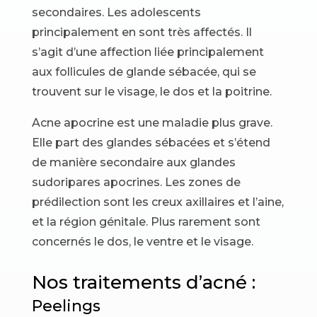
secondaires. Les adolescents
principalement en sont très affectés. Il
s’agit d’une affection liée principalement
aux follicules de glande sébacée, qui se
trouvent sur le visage, le dos et la poitrine.
Acne apocrine est une maladie plus grave.
Elle part des glandes sébacées et s’étend
de manière secondaire aux glandes
sudoripares apocrines. Les zones de
prédilection sont les creux axillaires et l’aine,
et la région génitale. Plus rarement sont
concernés le dos, le ventre et le visage.
Nos traitements d’acné :
Peelings