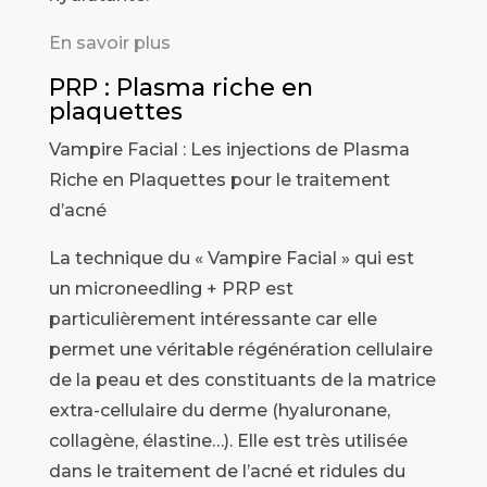
En savoir plus
PRP : Plasma riche en
plaquettes
Vampire Facial : Les injections de Plasma
Riche en Plaquettes pour le traitement
d’acné
La technique du « Vampire Facial » qui est
un microneedling + PRP est
particulièrement intéressante car elle
permet une véritable régénération cellulaire
de la peau et des constituants de la matrice
extra-cellulaire du derme (hyaluronane,
collagène, élastine…). Elle est très utilisée
dans le traitement de l’acné et ridules du