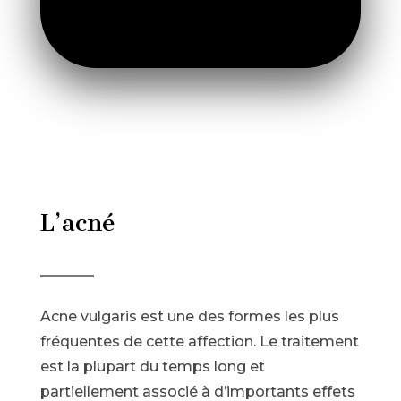
L’acné
Acne vulgaris est une des formes les plus
fréquentes de cette affection. Le traitement
est la plupart du temps long et
partiellement associé à d’importants effets