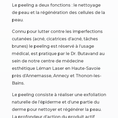
Le peeling a deux fonctions : le nettoyage
de peau et la régénération des cellules de la
peau.
Connu pour lutter contre les imperfections
cutanées (acné, cicatrices d’acné, tâches
brunes) le peeling est réservé à l’usage
médical, est pratique par le Dr. Butavand au
sein de notre centre de médecine
esthétique Léman Laser en Haute-Savoie
près d’Annemasse, Annecy et Thonon-les-
Bains.
Le peeling consiste à réaliser une exfoliation
naturelle de l’épiderme et d’une partie du
derme pour nettoyer et régénérer la peau.
La profondeur d’action du produit actif