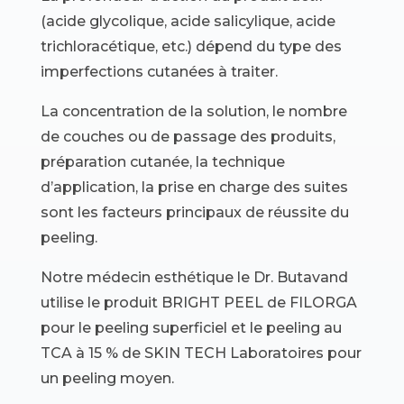
(acide glycolique, acide salicylique, acide
trichloracétique, etc.) dépend du type des
imperfections cutanées à traiter.
La concentration de la solution, le nombre
de couches ou de passage des produits,
préparation cutanée, la technique
d’application, la prise en charge des suites
sont les facteurs principaux de réussite du
peeling.
Notre médecin esthétique le Dr. Butavand
utilise le produit BRIGHT PEEL de FILORGA
pour le peeling superficiel et le peeling au
TCA à 15 % de SKIN TECH Laboratoires pour
un peeling moyen.